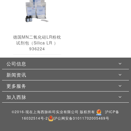
德国MN二氧化硅LR粉枕
试剂包（Silica LR ）
936224
公司信息
新闻资讯
更多服务
加入西脉
©2016-现在上海西脉科司实业有限公司 版权所有
沪ICP备
16032514号-2
沪公网安备31011702005469号