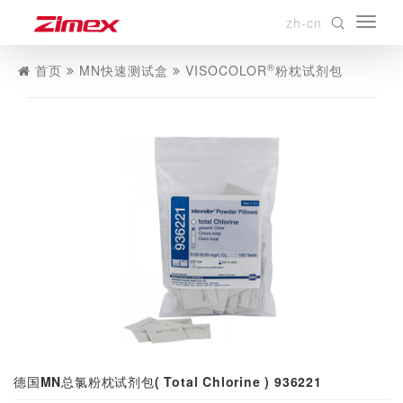
zh-cn
®
首页
MN快速测试盒
VISOCOLOR
粉枕试剂包
德国MN总氯粉枕试剂包( Total Chlorine ) 936221