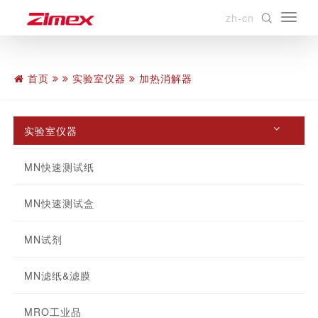
zh-cn
首页
实验室仪器
加热消解器
实验室仪器
MN快速测试纸
MN快速测试盒
MN试剂
MN滤纸&滤膜
MRO工业品