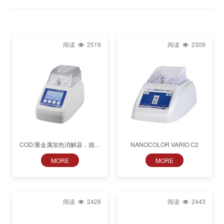
阅读
2519
阅读
2309
COD/重金属加热消解器，德国
NANOCOLOR VARIO C2
MN Vario mini
MORE
MORE
阅读
2428
阅读
2443