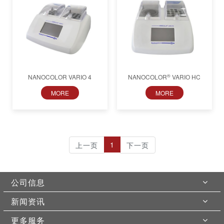
®
NANOCOLOR VARIO 4
NANOCOLOR
VARIO HC
MORE
MORE
1
上一页
下一页
公司信息
新闻资讯
更多服务