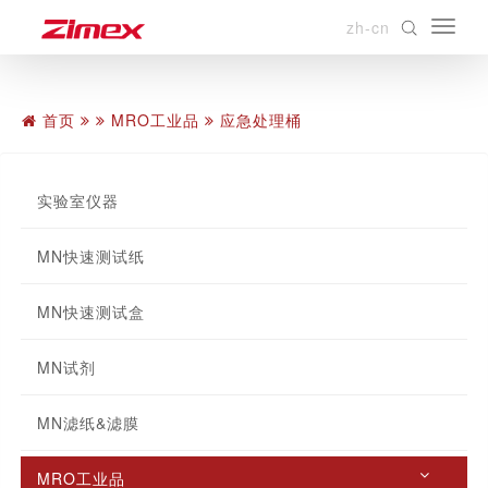
zh-cn
首页
MRO工业品
应急处理桶
实验室仪器
MN快速测试纸
MN快速测试盒
MN试剂
MN滤纸&滤膜
MRO工业品