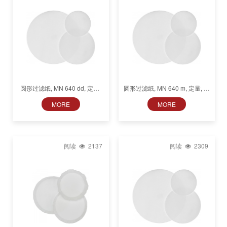
圆形过滤纸, MN 640 dd, 定量,
圆形过滤纸, MN 640 m, 定量, 中
慢速 (100 s), 光滑
速 (27 s), 光滑
MORE
MORE
阅读
2137
阅读
2309