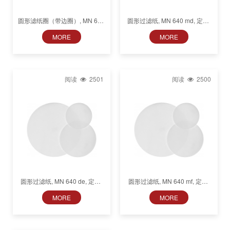
圆形滤纸圈（带边圈）, MN 640
圆形过滤纸, MN 640 md, 定量,
w, 定量, 快速 (9 s), 光滑
中速至慢速 (55 s), 光滑
MORE
MORE
阅读
2501
阅读
2500
圆形过滤纸, MN 640 de, 定量,
圆形过滤纸, MN 640 mf, 定量,
非常慢 (195 s), 光滑
无脂肪, 中速, 光滑
MORE
MORE