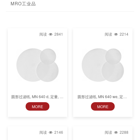
MRO工业品
阅读
2841
阅读
2214
圆形过滤纸, MN 640 d, 定量, 慢
圆形过滤纸, MN 640 we, 定量,
速(140 s), 光滑
非常快(5 s), 光滑
MORE
MORE
阅读
2146
阅读
2288