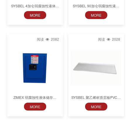
SYSBEL 4加仑弱腐蚀性液体储
SYSBEL 90加仑弱腐蚀性液体
存柜WA810040B
储存柜WA810860B
MORE
MORE
阅读
2082
阅读
2028
ZIMEX 弱腐蚀性液体储存柜
SYSBEL 聚乙烯材质层板PVC托
ZB810040/ZB810120/ZB810300/ZB810450/ZB810600/ZB810900
盘WAP040/WAP03045
MORE
MORE