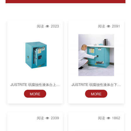
阅读
2023
阅读
2091
JUSTRITE 弱腐蚀性液体台上式
JUSTRITE 弱腐蚀性液体台下式
和紧凑式储存柜
储存柜892302/892322
MORE
MORE
890402/890422/891202/891222/891502/891522
阅读
2339
阅读
1862