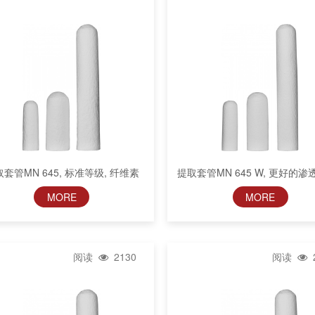
套管MN 645, 标准等级, 纤维素
提取套管MN 645 W, 更好的渗透
维素
MORE
MORE
阅读
2130
阅读
2