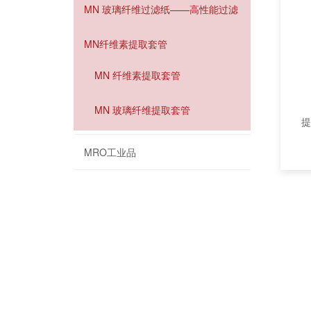
MN 玻璃纤维过滤纸——高性能过滤
MN纤维素提取套管
MN 纤维素提取套管
MN 玻璃纤维提取套管
提
MRO工业品