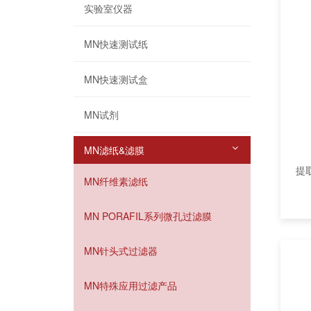
实验室仪器
MN快速测试纸
MN快速测试盒
MN试剂
MN滤纸&滤膜
提取
MN纤维素滤纸
MN PORAFIL系列微孔过滤膜
MN针头式过滤器
MN特殊应用过滤产品