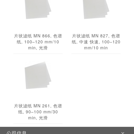
片状滤纸 MN 866, 色谱
片状滤纸 MN 827, 色谱
纸, 100–120 mm/10
纸, 中速 快速, 100–120
min, 光滑
mm/10 min
片状滤纸 MN 261, 色谱
纸, 90–100 mm/30
min, 光滑
公司信息