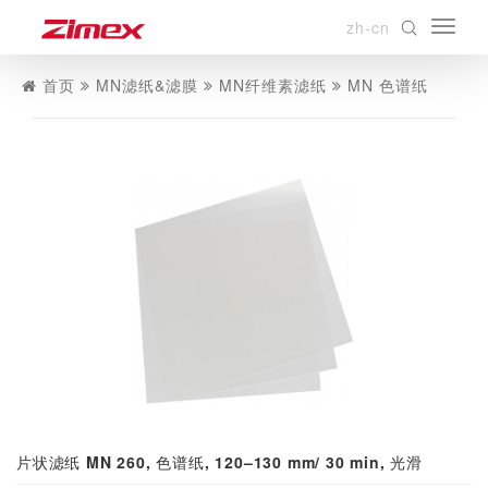
zh-cn
首页
MN滤纸&滤膜
MN纤维素滤纸
MN 色谱纸
片状滤纸 MN 260, 色谱纸, 120–130 mm/ 30 min, 光滑