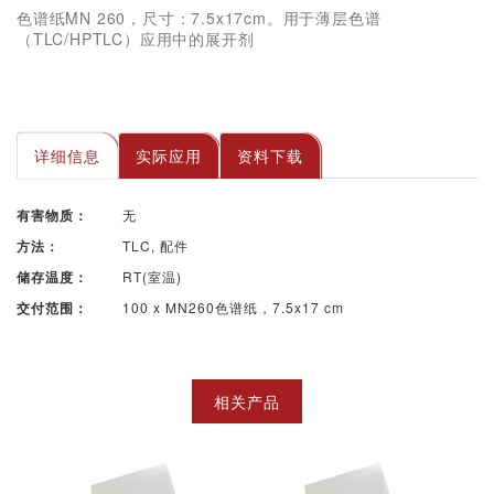
色谱纸MN 260，尺寸：7.5x17cm。用于薄层色谱
（TLC/HPTLC）应用中的展开剂
详细信息
实际应用
资料下载
无
有害物质：
TLC, 配件
方法：
RT(室温)
储存温度：
100 x MN260色谱纸，7.5x17 cm
交付范围：
相关产品