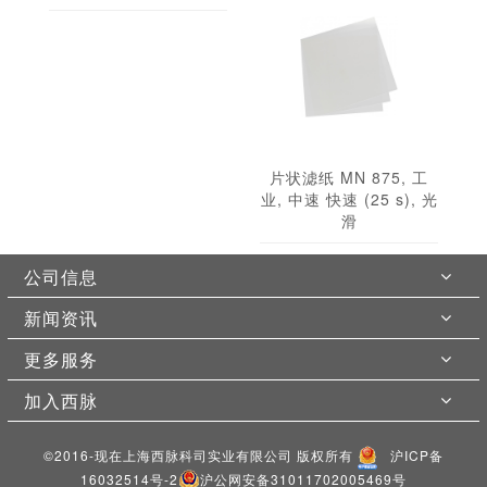
片状滤纸 MN 875, 工
业, 中速 快速 (25 s), 光
滑
公司信息
新闻资讯
更多服务
加入西脉
©2016-现在上海西脉科司实业有限公司 版权所有
沪ICP备
16032514号-2
沪公网安备31011702005469号