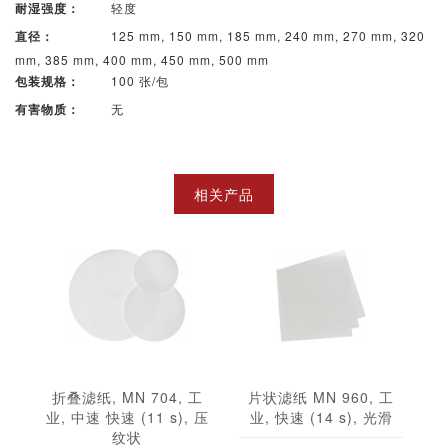
轻度
耐湿强度：
125 mm, 150 mm, 185 mm, 240 mm, 270 mm, 320
直径：
mm, 385 mm, 400 mm, 450 mm, 500 mm
100 张/包
包装规格：
无
有害物质：
相关产品
折叠滤纸, MN 704, 工
片状滤纸 MN 960, 工
业, 中速 快速 (11 s), 压
业, 快速 (14 s), 光滑
纹状