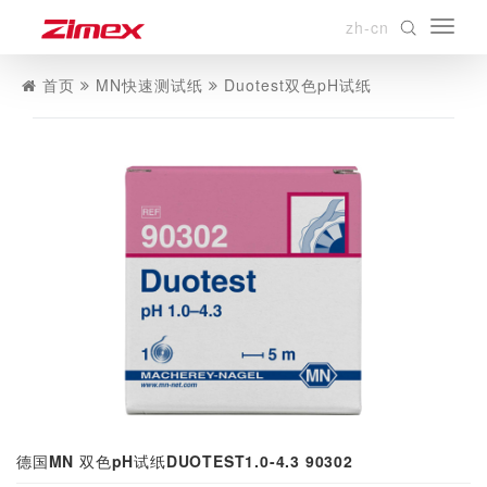
zh-cn
首页
MN快速测试纸
Duotest双色pH试纸
德国MN 双色pH试纸DUOTEST1.0-4.3 90302