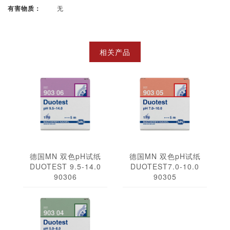
无
有害物质：
相关产品
德国MN 双色pH试纸
德国MN 双色pH试纸
DUOTEST 9.5-14.0
DUOTEST7.0-10.0
90306
90305